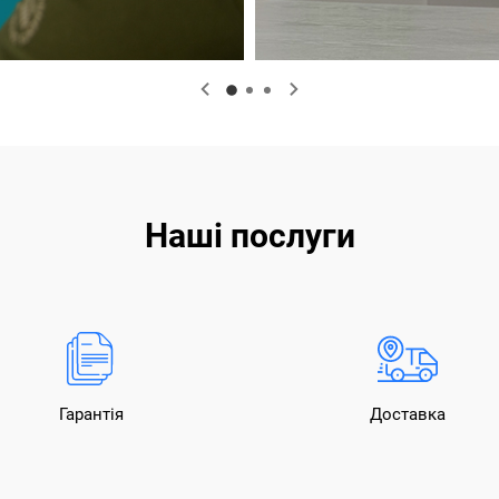
Наші послуги
Гарантія
Доставка