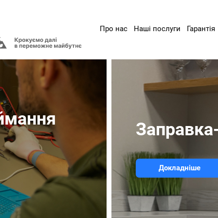
Про нас
Наші послуги
Гарантія
ймання
Заправка-
Докладніше