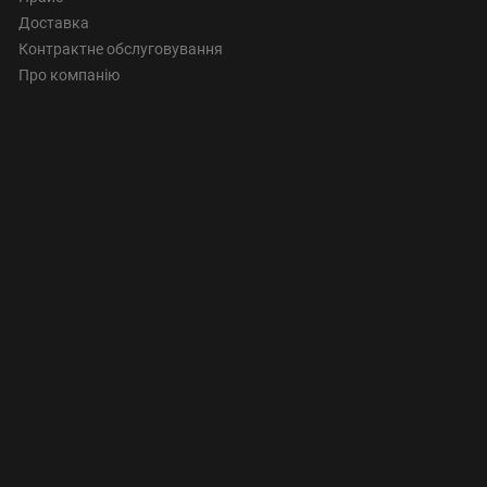
Доставка
Контрактне обслуговування
Про компанію