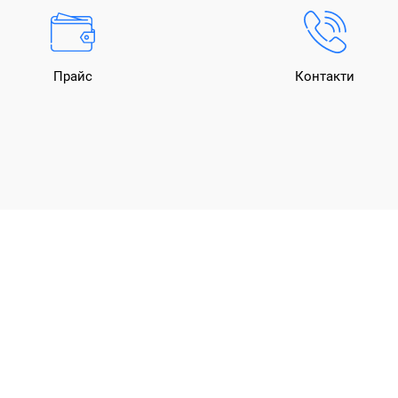
Прайс
Контакти