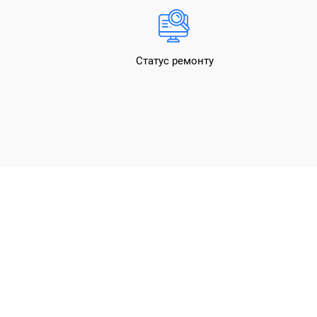
Статус ремонту