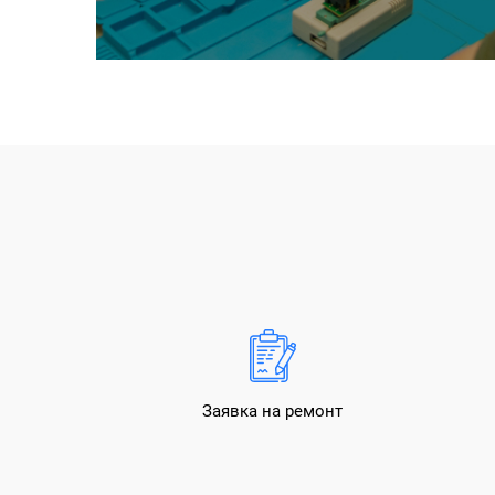
Заявка на ремонт