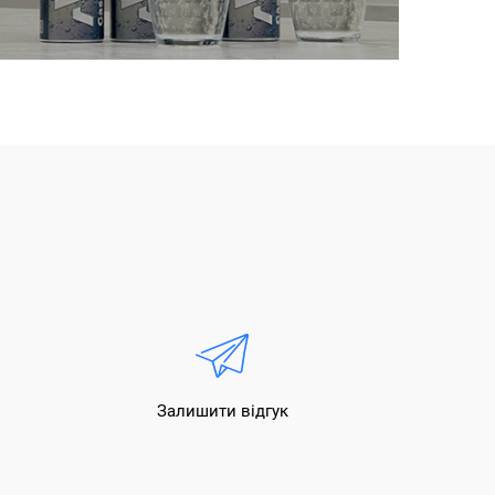
Залишити відгук