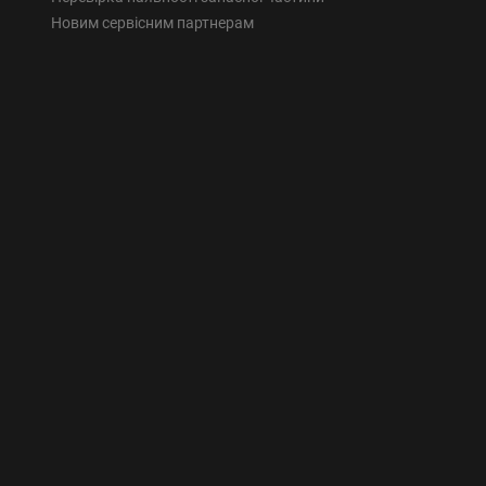
Новим сервісним партнерам