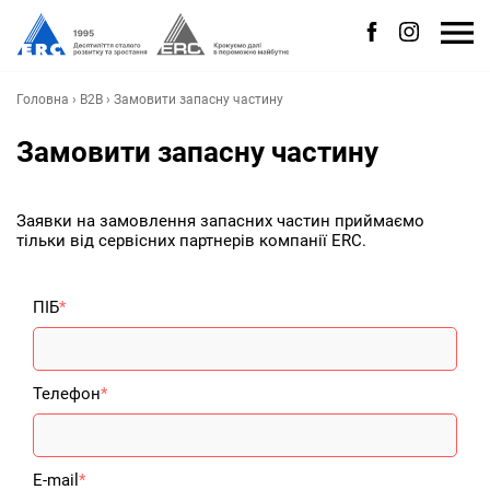
Головна
›
B2B
›
Замовити запасну частину
Замовити запасну частину
Заявки на замовлення запасних частин приймаємо
тільки від сервісних партнерів компанії ERC.