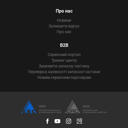
Про нас
Новини
Залишити відгук
Про нас
B2B
Сервісний портал
Тренінг-центр
Замовити запасну частину
Перевірка наявності запасної частини
Новим сервісним партнерам