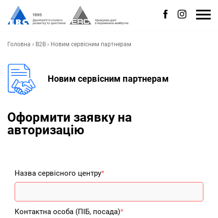
Головна
›
B2B
›
Новим сервісним партнерам
Новим сервісним партнерам
Оформити заявку на
авторизацію