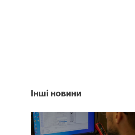
Інші новини