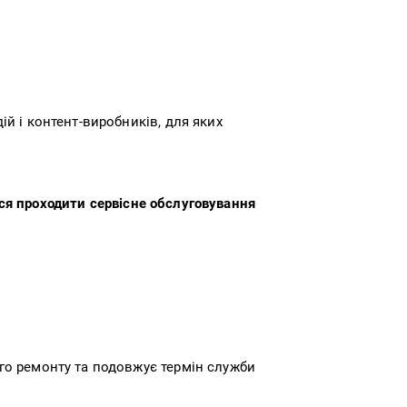
й і контент-виробників, для яких
я проходити сервісне обслуговування
го ремонту та подовжує термін служби