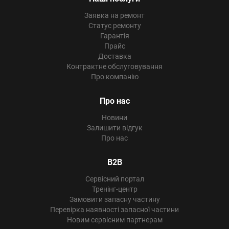
Заявка на ремонт
Статус ремонту
Гарантія
Прайс
Доставка
Контрактне обслуговування
Про компанію
Про нас
Новини
Залишити відгук
Про нас
B2B
Сервісний портал
Тренінг-центр
Замовити запасну частину
Перевірка наявності запасної частини
Новим сервісним партнерам