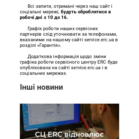
Всі запити, отримані через наш сайт і
соціальні мережі,
будуть оброблятися в
робочі дні з 10 до 16.
Графік роботи наших сервісних
партнерів слід уточнювати за телефонами,
вказаними на нашому сайті service.erc.ua в
розділі «Гарантія».
Додаткова інформація щодо зміни
графіка роботи сервісного центру ERC буде
опублікована на сайті service.erc.ua і в
соціальних мережах.
Інші новини