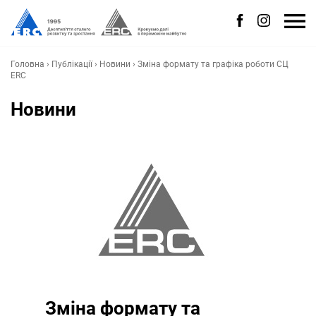
Головна
›
Публікації
›
Новини
›
Зміна формату та графіка роботи СЦ
ERC
Новини
Зміна формату та