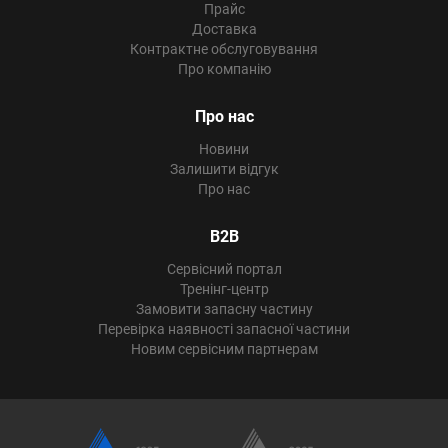
Прайс
Доставка
Контрактне обслуговування
Про компанію
Про нас
Новини
Залишити відгук
Про нас
B2B
Сервісний портал
Тренінг-центр
Замовити запасну частину
Перевірка наявності запасної частини
Новим сервісним партнерам